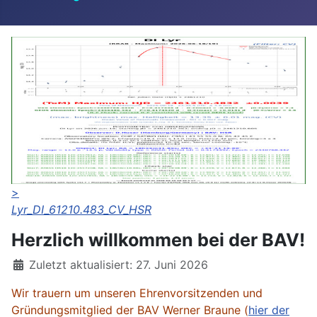
>
Lyr_DI_61210.483_CV_HSR
Herzlich willkommen bei der BAV!
Details
Zuletzt aktualisiert: 27. Juni 2026
Wir trauern um unseren Ehrenvorsitzenden und
Gründungsmitglied der BAV Werner Braune (
hier der