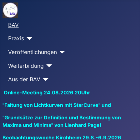
BAV
Praxis
Veröffentlichungen
Weiterbildung
Aus der BAV
Online-Meeting
24.08.2026 20Uhr
"Faltung von Lichtkurven mit StarCurve" und
"Grundsätze zur Definition und Bestimmung von
Maxima und Minima" von Lienhard Pagel
Beobachtungswoche Kirchheim
29.8.-6.9.2026