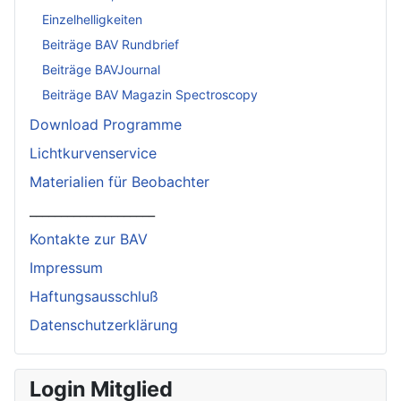
Einzelhelligkeiten
Beiträge BAV Rundbrief
Beiträge BAVJournal
Beiträge BAV Magazin Spectroscopy
Download Programme
Lichtkurvenservice
Materialien für Beobachter
____________________
Kontakte zur BAV
Impressum
Haftungsausschluß
Datenschutzerklärung
Login Mitglied