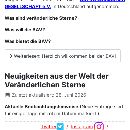
GESELLSCHAFT e.V.
in Deutschland aufgenommen.
Was sind veränderliche Stern
e
?
Was will die BAV?
Was bietet die BAV?
Weiterlesen: Herzlich willkommen bei der BAV!
Neuigkeiten aus der Welt der
Veränderlichen Sterne
Details
Zuletzt aktualisiert: 28. Juni 2026
Aktuelle Beobachtungshinweise
(Neue Einträge sind
für einige Tage mit rotem Datum markiert.)
Twitter
/
Instagram
/