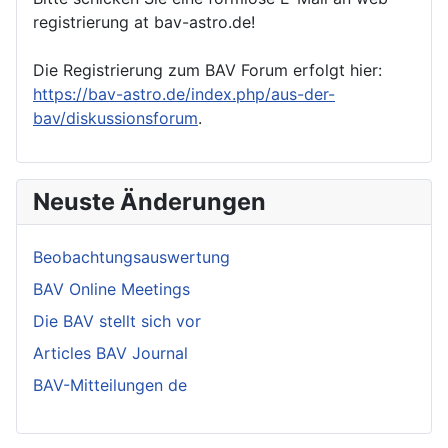
registrierung at bav-astro.de!
Die Registrierung zum BAV Forum erfolgt hier:
https://bav-astro.de/index.php/aus-der-
bav/diskussionsforum
.
Neuste Änderungen
Beobachtungsauswertung
BAV Online Meetings
Die BAV stellt sich vor
Articles BAV Journal
BAV-Mitteilungen de