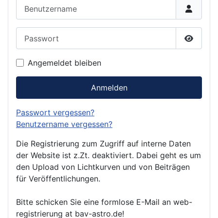
Benutzername
Passwort
Passwor
Angemeldet bleiben
Anmelden
Passwort vergessen?
Benutzername vergessen?
Die Registrierung zum Zugriff auf interne Daten
der Website ist z.Zt. deaktiviert. Dabei geht es um
den Upload von Lichtkurven und von Beiträgen
für Veröffentlichungen.
Bitte schicken Sie eine formlose E-Mail an web-
registrierung at bav-astro.de!