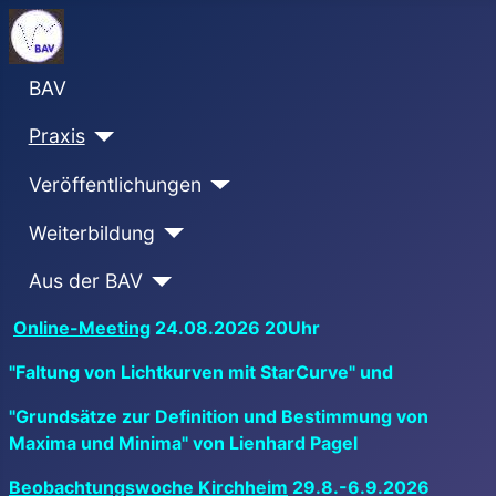
BAV
Praxis
Veröffentlichungen
Weiterbildung
Aus der BAV
Online-Meeting
24.08.2026 20Uhr
"Faltung von Lichtkurven mit StarCurve" und
"Grundsätze zur Definition und Bestimmung von
Maxima und Minima" von Lienhard Pagel
Beobachtungswoche Kirchheim
29.8.-6.9.2026