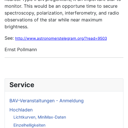
monitor. This would be an opportune time to secure
spectroscopy, polarization, interferometry, and radio
observations of the star while near maximum
brightness.
See:
http://www.astronomerstelegram.org/?read=9503
Ernst Pollmann
Service
BAV-Veranstaltungen - Anmeldung
Hochladen
Lichtkurven, MiniMax-Daten
Einzelhelligkeiten