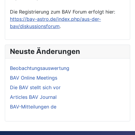
Die Registrierung zum BAV Forum erfolgt hier:
https://bav-astro.de/index.php/aus-der-
bav/diskussionsforum
.
Neuste Änderungen
Beobachtungsauswertung
BAV Online Meetings
Die BAV stellt sich vor
Articles BAV Journal
BAV-Mitteilungen de