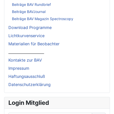
Beiträge BAV Rundbrief
Beiträge BAVJournal
Beiträge BAV Magazin Spectroscopy
Download Programme
Lichtkurvenservice
Materialien für Beobachter
____________________
Kontakte zur BAV
Impressum
Haftungsausschluß
Datenschutzerklärung
Login Mitglied