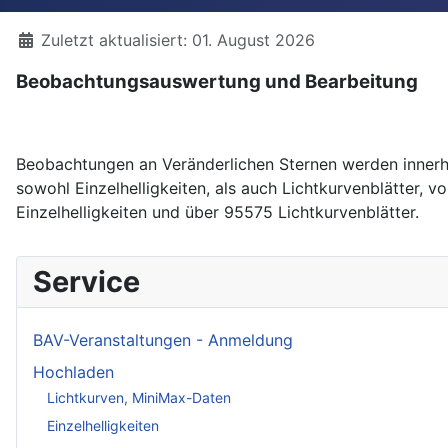
Details
Zuletzt aktualisiert: 01. August 2026
Beobachtungsauswertung und Bearbeitung
Beobachtungen an Veränderlichen Sternen werden innerh
sowohl Einzelhelligkeiten, als auch Lichtkurvenblätter,
Einzelhelligkeiten und über 95575 Lichtkurvenblätter.
Service
BAV-Veranstaltungen - Anmeldung
Hochladen
Lichtkurven, MiniMax-Daten
Einzelhelligkeiten