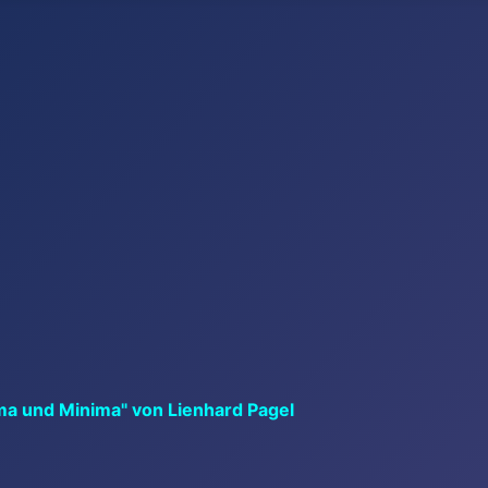
ma und Minima" von Lienhard Pagel