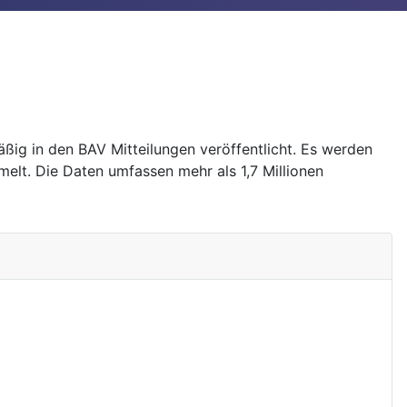
ig in den BAV Mitteilungen veröffentlicht. Es werden
melt. Die Daten umfassen mehr als 1,7 Millionen