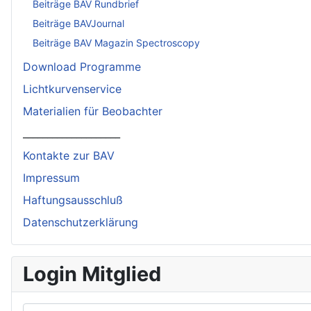
Beiträge BAV Rundbrief
Beiträge BAVJournal
Beiträge BAV Magazin Spectroscopy
Download Programme
Lichtkurvenservice
Materialien für Beobachter
____________________
Kontakte zur BAV
Impressum
Haftungsausschluß
Datenschutzerklärung
Login Mitglied
Benutzername