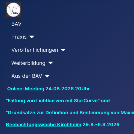
BAV
Praxis
Veröffentlichungen
Weiterbildung
Aus der BAV
Online-Meeting
24.08.2026 20Uhr
"Faltung von Lichtkurven mit StarCurve" und
"Grundsätze zur Definition und Bestimmung von Maxi
Beobachtungswoche Kirchheim
29.8.-6.9.2026