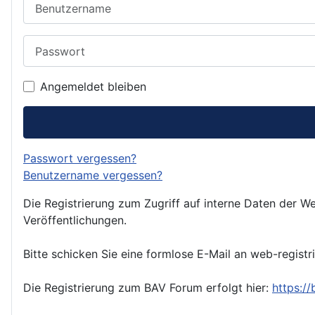
Passwort
Angemeldet bleiben
Passwort vergessen?
Benutzername vergessen?
Die Registrierung zum Zugriff auf interne Daten der We
Veröffentlichungen.
Bitte schicken Sie eine formlose E-Mail an web-registr
Die Registrierung zum BAV Forum erfolgt hier:
https:/