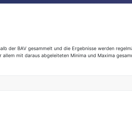
alb der BAV gesammelt und die Ergebnisse werden regelmäß
 vor allem mit daraus abgeleiteten Minima und Maxima gesam