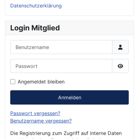
Datenschutzerklärung
Login Mitglied
Benutzername
Passwort
Passwor
Angemeldet bleiben
Anmelden
Passwort vergessen?
Benutzername vergessen?
Die Registrierung zum Zugriff auf interne Daten