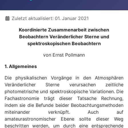
Details
Zuletzt aktualisiert: 01. Januar 2021
Koordinierte Zusammenarbeit zwischen
Beobachtern Veränderlicher Sterne und
spektroskopischen Beobachtern
von Ernst Pollmann
1. Allgemeines
Die physikalischen Vorgänge in den Atmosphären
Veränderlicher Sterne verursachen zeitliche
photometrische und spektroskopische Variationen. Die
Fachastronomie trägt dieser Tatsache Rechnung,
indem sie die Befunde beider Beobachtungsmethoden
miteinander verknüpft. Auch auf
amateurastronomischer Ebene sollte dieser Weg
beschritten werden, um durch eine entsprechende