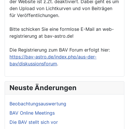
der Website ist z.Zt. deaktiviert. Dabei geht es um
den Upload von Lichtkurven und von Beiträgen
für Veröffentlichungen.
Bitte schicken Sie eine formlose E-Mail an web-
registrierung at bav-astro.de!
Die Registrierung zum BAV Forum erfolgt hier:
https://bav-astro.de/index.php/aus-der-
bav/diskussionsforum
.
Neuste Änderungen
Beobachtungsauswertung
BAV Online Meetings
Die BAV stellt sich vor