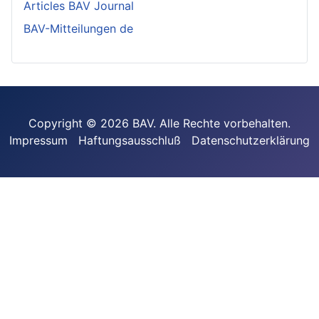
Articles BAV Journal
BAV-Mitteilungen de
Copyright © 2026 BAV. Alle Rechte vorbehalten.
Impressum
Haftungsausschluß
Datenschutzerklärung