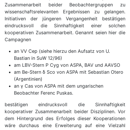
Zusammenarbeit beider Beobachtergruppen zu
wissenschaftsrelevanten Ergebnissen zu gelangen.
Initiativen der jüngeren Vergangenheit bestätigen
eindrucksvoll die Sinnhaftigkeit einer solchen
kooperativen Zusammenarbeit. Genannt seien hier die
Campagnen
an VV Cep (siehe hierzu den Aufsatz von U.
Bastian in SuW 12/96)
am LBV-Stern P Cyg von ASPA, BAV und AAVSO
am Be-Stern
δ Sco von ASPA mit Sebastian Otero
(Argentinien)
an γ Cas von ASPA mit dem ungarischen
Beobachter Ferenc Puskas.
bestätigen eindrucksvoll die Sinnhaftigkeit
kooperativer Zusammenarbeit beider Disziplinen. Vor
dem Hintergrund des Erfolges dieser Kooperationen
wäre durchaus eine Erweiterung auf eine Vielzahl