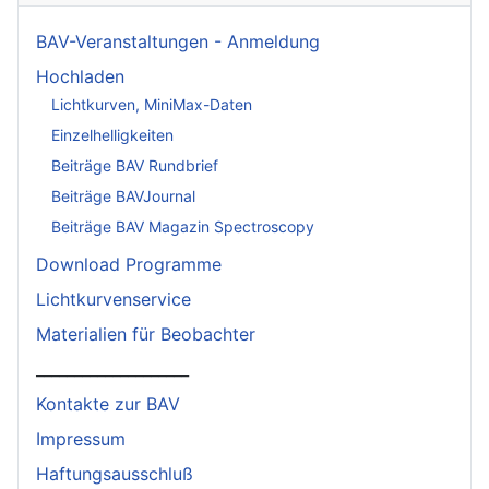
BAV-Veranstaltungen - Anmeldung
Hochladen
Lichtkurven, MiniMax-Daten
Einzelhelligkeiten
Beiträge BAV Rundbrief
Beiträge BAVJournal
Beiträge BAV Magazin Spectroscopy
Download Programme
Lichtkurvenservice
Materialien für Beobachter
____________________
Kontakte zur BAV
Impressum
Haftungsausschluß