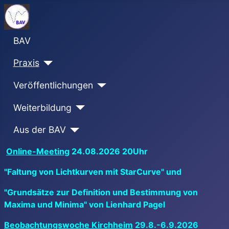
BAV
Praxis
Veröffentlichungen
Weiterbildung
Aus der BAV
Online-Meeting
24.08.2026 20Uhr
"Faltung von Lichtkurven mit StarCurve" und
"Grundsätze zur Definition und Bestimmung von
Maxima und Minima" von Lienhard Pagel
Beobachtungswoche Kirchheim
29.8.-6.9.2026