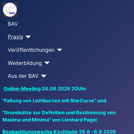
BAV
Praxis
Veröffentlichungen
Weiterbildung
Aus der BAV
Online-Meeting
24.08.2026 20Uhr
"Faltung von Lichtkurven mit StarCurve" und
"Grundsätze zur Definition und Bestimmung von
Maxima und Minima" von Lienhard Pagel
Beobachtungswoche Kirchheim
29.8.-6.9.2026