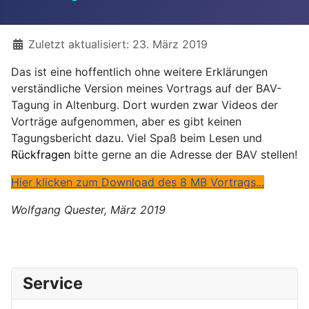
Details
Zuletzt aktualisiert: 23. März 2019
Das ist eine hoffentlich ohne weitere Erklärungen
verständliche Version meines Vortrags auf der BAV-
Tagung in Altenburg. Dort wurden zwar Videos der
Vorträge aufgenommen, aber es gibt keinen
Tagungsbericht dazu. Viel Spaß beim Lesen und
Rückfragen
bitte gerne an die Adresse der BAV stellen!
Hier klicken zum Download des 8 MB Vortrags...
Wolfgang Quester, März 2019
Service