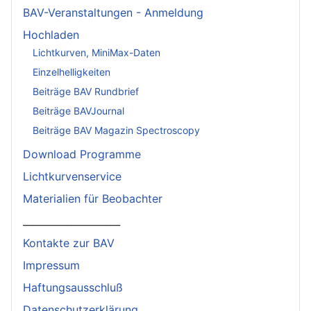
BAV-Veranstaltungen - Anmeldung
Hochladen
Lichtkurven, MiniMax-Daten
Einzelhelligkeiten
Beiträge BAV Rundbrief
Beiträge BAVJournal
Beiträge BAV Magazin Spectroscopy
Download Programme
Lichtkurvenservice
Materialien für Beobachter
____________________
Kontakte zur BAV
Impressum
Haftungsausschluß
Datenschutzerklärung