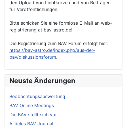
den Upload von Lichtkurven und von Beiträgen
für Veröffentlichungen.
Bitte schicken Sie eine formlose E-Mail an web-
registrierung at bav-astro.de!
Die Registrierung zum BAV Forum erfolgt hier:
https://bav-astro.de/index.php/aus-der-
bav/diskussionsforum
.
Neuste Änderungen
Beobachtungsauswertung
BAV Online Meetings
Die BAV stellt sich vor
Articles BAV Journal