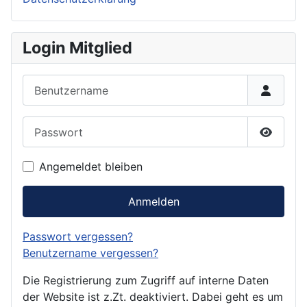
Login Mitglied
Benutzername
Passwort
Passwor
Angemeldet bleiben
Anmelden
Passwort vergessen?
Benutzername vergessen?
Die Registrierung zum Zugriff auf interne Daten
der Website ist z.Zt. deaktiviert. Dabei geht es um