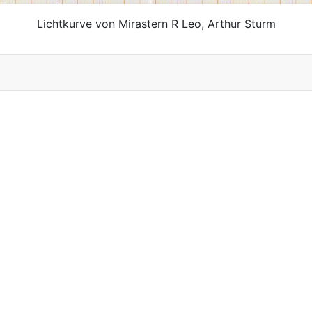
Lichtkurve von Mirastern R Leo, Arthur Sturm