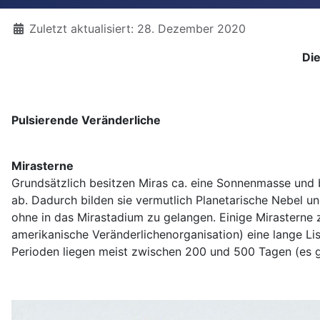
Details
Zuletzt aktualisiert: 28. Dezember 2020
Di
Pulsierende Veränderliche
Mirasterne
Grundsätzlich besitzen Miras ca. eine Sonnenmasse und b
ab. Dadurch bilden sie vermutlich Planetarische Nebel 
ohne in das Mirastadium zu gelangen. Einige Mirasterne 
amerikanische Veränderlichenorganisation) eine lange Li
Perioden liegen meist zwischen 200 und 500 Tagen (es gib