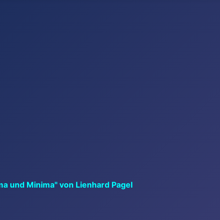
ma und Minima" von Lienhard Pagel