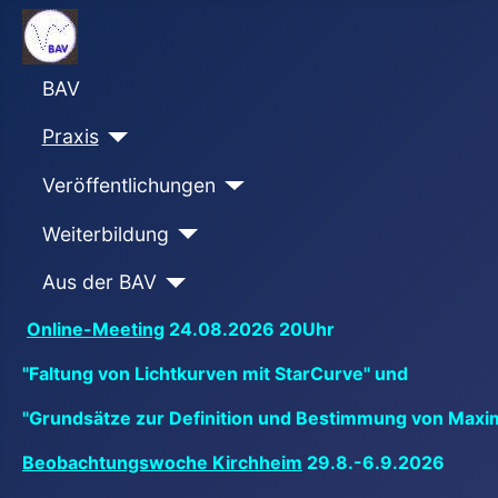
BAV
Praxis
Veröffentlichungen
Weiterbildung
Aus der BAV
Online-Meeting
24.08.2026 20Uhr
"Faltung von Lichtkurven mit StarCurve" und
"Grundsätze zur Definition und Bestimmung von Maxi
Beobachtungswoche Kirchheim
29.8.-6.9.2026