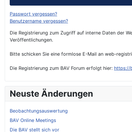
Passwort vergessen?
Benutzername vergessen?
Die Registrierung zum Zugriff auf interne Daten der We
Veröffentlichungen.
Bitte schicken Sie eine formlose E-Mail an web-registr
Die Registrierung zum BAV Forum erfolgt hier:
https:/
Neuste Änderungen
Beobachtungsauswertung
BAV Online Meetings
Die BAV stellt sich vor