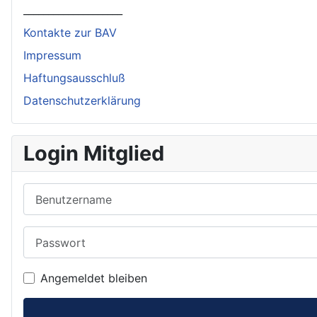
____________________
Kontakte zur BAV
Impressum
Haftungsausschluß
Datenschutzerklärung
Login Mitglied
Benutzername
Passwort
Angemeldet bleiben