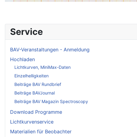
Service
BAV-Veranstaltungen - Anmeldung
Hochladen
Lichtkurven, MiniMax-Daten
Einzelhelligkeiten
Beiträge BAV Rundbrief
Beiträge BAVJournal
Beiträge BAV Magazin Spectroscopy
Download Programme
Lichtkurvenservice
Materialien für Beobachter