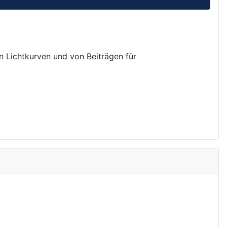
on Lichtkurven und von Beiträgen für