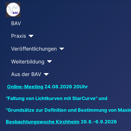
BAV
Praxis
Veröffentlichungen
Weiterbildung
Aus der BAV
Online-Meeting
24.08.2026 20Uhr
"Faltung von Lichtkurven mit StarCurve" und
"Grundsätze zur Definition und Bestimmung von Maxi
Beobachtungswoche Kirchheim
29.8.-6.9.2026