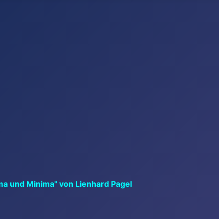
ma und Minima" von Lienhard Pagel