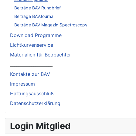
Beiträge BAV Rundbrief
Beiträge BAVJournal
Beiträge BAV Magazin Spectroscopy
Download Programme
Lichtkurvenservice
Materialien für Beobachter
____________________
Kontakte zur BAV
Impressum
Haftungsausschluß
Datenschutzerklärung
Login Mitglied