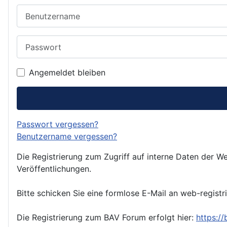
Benutzername
Passwort
Angemeldet bleiben
Passwort vergessen?
Benutzername vergessen?
Die Registrierung zum Zugriff auf interne Daten der We
Veröffentlichungen.
Bitte schicken Sie eine formlose E-Mail an web-registr
Die Registrierung zum BAV Forum erfolgt hier:
https:/