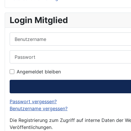
Login Mitglied
Benutzername
Passwort
Angemeldet bleiben
Passwort vergessen?
Benutzername vergessen?
Die Registrierung zum Zugriff auf interne Daten der We
Veröffentlichungen.