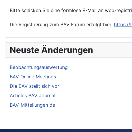
Bitte schicken Sie eine formlose E-Mail an web-registr
Die Registrierung zum BAV Forum erfolgt hier:
https:/
Neuste Änderungen
Beobachtungsauswertung
BAV Online Meetings
Die BAV stellt sich vor
Articles BAV Journal
BAV-Mitteilungen de