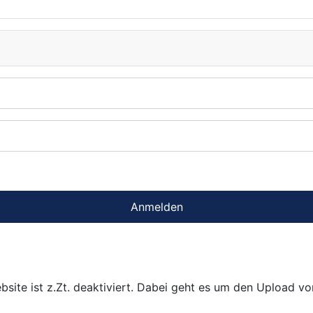
Anmelden
bsite ist z.Zt. deaktiviert. Dabei geht es um den Upload v