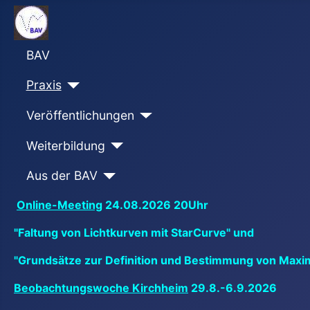
BAV
Praxis
Veröffentlichungen
Weiterbildung
Aus der BAV
Online-Meeting
24.08.2026 20Uhr
"Faltung von Lichtkurven mit StarCurve" und
"Grundsätze zur Definition und Bestimmung von Maxi
Beobachtungswoche Kirchheim
29.8.-6.9.2026