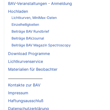
BAV-Veranstaltungen - Anmeldung
Hochladen
Lichtkurven, MiniMax-Daten
Einzelhelligkeiten
Beiträge BAV Rundbrief
Beiträge BAVJournal
Beiträge BAV Magazin Spectroscopy
Download Programme
Lichtkurvenservice
Materialien für Beobachter
____________________
Kontakte zur BAV
Impressum
Haftungsausschluß
Datenschutzerklärung