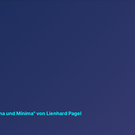
ma und Minima" von Lienhard Pagel