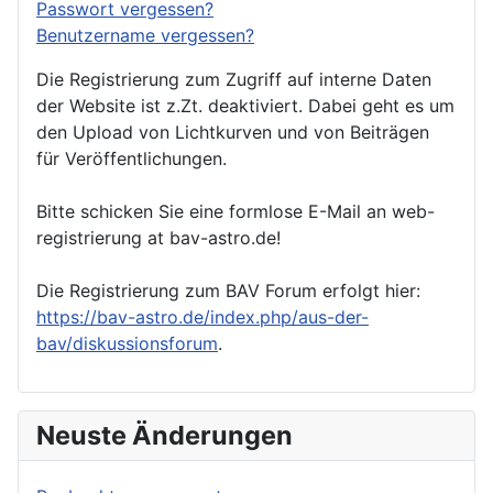
Passwort vergessen?
Benutzername vergessen?
Die Registrierung zum Zugriff auf interne Daten
der Website ist z.Zt. deaktiviert. Dabei geht es um
den Upload von Lichtkurven und von Beiträgen
für Veröffentlichungen.
Bitte schicken Sie eine formlose E-Mail an web-
registrierung at bav-astro.de!
Die Registrierung zum BAV Forum erfolgt hier:
https://bav-astro.de/index.php/aus-der-
bav/diskussionsforum
.
Neuste Änderungen