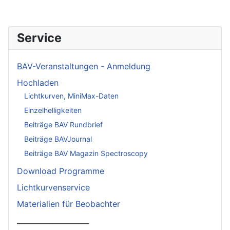
Service
BAV-Veranstaltungen - Anmeldung
Hochladen
Lichtkurven, MiniMax-Daten
Einzelhelligkeiten
Beiträge BAV Rundbrief
Beiträge BAVJournal
Beiträge BAV Magazin Spectroscopy
Download Programme
Lichtkurvenservice
Materialien für Beobachter
____________________