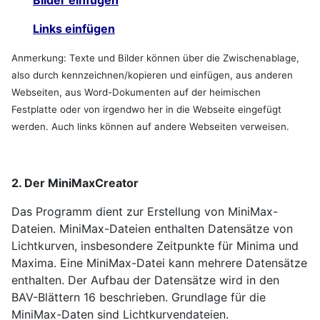
Links einfügen
Anmerkung: Texte und Bilder können über die Zwischenablage,
also durch kennzeichnen/kopieren und einfügen, aus anderen
Webseiten, aus Word-Dokumenten auf der heimischen
Festplatte oder von irgendwo her in die Webseite eingefügt
werden. Auch links können auf andere Webseiten verweisen.
2. Der MiniMaxCreator
Das Programm dient zur Erstellung von MiniMax-
Dateien. MiniMax-Dateien enthalten Datensätze von
Lichtkurven, insbesondere Zeitpunkte für Minima und
Maxima. Eine MiniMax-Datei kann mehrere Datensätze
enthalten. Der Aufbau der Datensätze wird in den
BAV-Blättern 16 beschrieben. Grundlage für die
MiniMax-Daten sind Lichtkurvendateien.