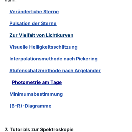
Veränderliche Sterne
Pulsation der Sterne
Zur Vielfalt von Lichtkurven
Visuelle Helligkeitsschätzung
Interpolationsmethode nach Pickering
Stufenschätzmethode nach Argelander
Photometrie am Tage
Minimumsbestimmung
(B–R)-Diagramme
7.
Tutorials zur Spektroskopie