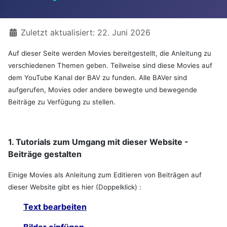
Details
Zuletzt aktualisiert: 22. Juni 2026
Auf dieser Seite werden Movies bereitgestellt, die Anleitung zu
verschiedenen Themen geben. Teilweise sind diese Movies auf
dem YouTube Kanal der BAV zu funden. Alle BAVer sind
aufgerufen, Movies oder andere bewegte und bewegende
Beiträge zu Verfügung zu stellen.
1. Tutorials zum Umgang mit dieser Website -
Beiträge gestalten
Einige Movies als Anleitung zum Editieren von Beiträgen auf
dieser Website gibt es hier (Doppelklick) :
Text bearbeiten
Bilder einfügen