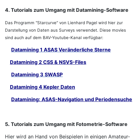
4. Tutorials zum Umgang mit Datamining-Software
Das Programm "Starcurve" von Lienhard Pagel wird hier zur
Darstellung von Daten aus Surveys verwendet. Diese movies
sind auch auf dem BAV-Youtube-Kanal verfügbar:
Datamining 1 ASAS Veränderliche Sterne
Datamining 2 CSS & NSVS-Files
Datamining 3 SWASP
Datamining 4 Kepler Daten
Datamining: ASAS-Navigation und Periodensuche
5
.
Tutorials zum Umgang mit Fotometrie-Software
Hier wird an Hand von Beispielen in einigen Amateur-