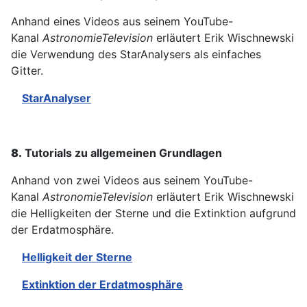
Anhand eines Videos aus seinem YouTube-
Kanal
AstronomieTelevision
erläutert Erik Wischnewski
die Verwendung des StarAnalysers als einfaches
Gitter.
StarAnalyser
8.
Tutorials zu allgemeinen Grundlagen
Anhand von zwei Videos aus seinem YouTube-
Kanal
AstronomieTelevision
erläutert Erik Wischnewski
die Helligkeiten der Sterne und die Extinktion aufgrund
der Erdatmosphäre.
Helligkeit der Sterne
Extinktion der Erdatmosphäre