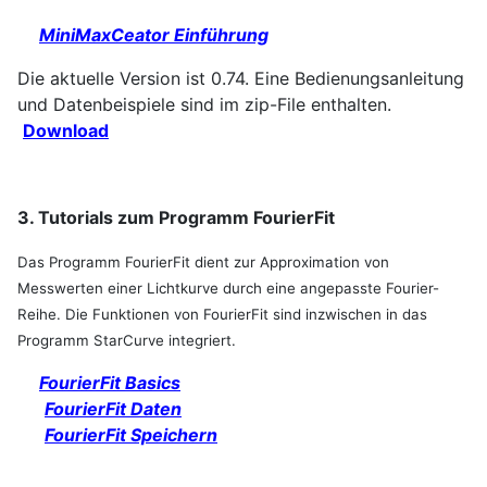
MiniMaxCeator Einführung
Die aktuelle Version ist 0.74. Eine Bedienungsanleitung
und Datenbeispiele sind im zip-File enthalten.
Download
3. Tutorials zum Programm FourierFit
Das Programm FourierFit dient zur Approximation von
Messwerten einer Lichtkurve durch eine angepasste Fourier-
Reihe. Die Funktionen von FourierFit sind inzwischen in das
Programm StarCurve integriert.
FourierFit Basics
FourierFit Daten
FourierFit Speichern