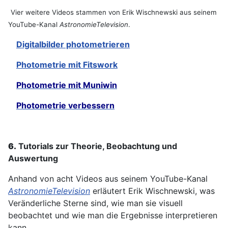
Vier weitere Videos stammen von Erik Wischnewski aus seinem
YouTube-Kanal
AstronomieTelevision
.
Digitalbilder photometrieren
Photometrie mit Fitswork
Photometrie mit Muniwin
Photometrie verbessern
6.
Tutorials zur Theorie, Beobachtung und
Auswertung
Anhand von acht Videos aus seinem YouTube-Kanal
AstronomieTelevision
erläutert Erik Wischnewski, was
Veränderliche Sterne sind, wie man sie visuell
beobachtet und wie man die Ergebnisse interpretieren
kann.