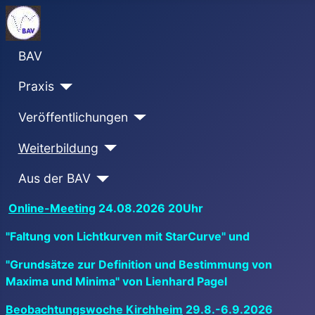
BAV
Praxis
Veröffentlichungen
Weiterbildung
Aus der BAV
Online-Meeting
24.08.2026 20Uhr
"Faltung von Lichtkurven mit StarCurve" und
"Grundsätze zur Definition und Bestimmung von
Maxima und Minima" von Lienhard Pagel
Beobachtungswoche Kirchheim
29.8.-6.9.2026