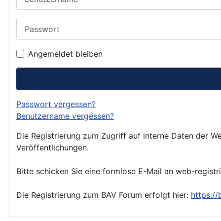
Passwort
Angemeldet bleiben
Passwort vergessen?
Benutzername vergessen?
Die Registrierung zum Zugriff auf interne Daten der We
Veröffentlichungen.
Bitte schicken Sie eine formlose E-Mail an web-registr
Die Registrierung zum BAV Forum erfolgt hier:
https:/