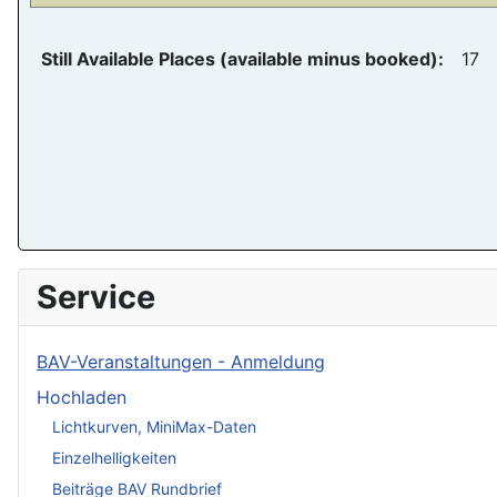
Still Available Places (available minus booked):
17
Service
BAV-Veranstaltungen - Anmeldung
Hochladen
Lichtkurven, MiniMax-Daten
Einzelhelligkeiten
Beiträge BAV Rundbrief