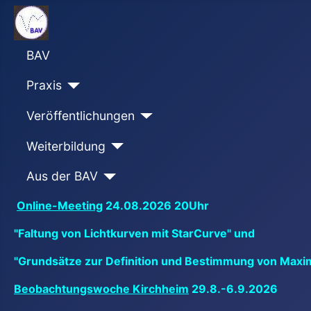
BAV
Praxis
Veröffentlichungen
Weiterbildung
Aus der BAV
Online-Meeting
24.08.2026 20Uhr
"Faltung von Lichtkurven mit StarCurve" und
"Grundsätze zur Definition und Bestimmung von Maxi
Beobachtungswoche Kirchheim
29.8.-6.9.2026