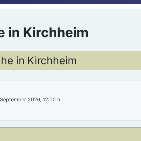
 in Kirchheim
he in Kirchheim
. September 2026
,
12:00 h