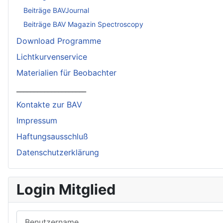
Beiträge BAVJournal
Beiträge BAV Magazin Spectroscopy
Download Programme
Lichtkurvenservice
Materialien für Beobachter
____________________
Kontakte zur BAV
Impressum
Haftungsausschluß
Datenschutzerklärung
Login Mitglied
Benutzername