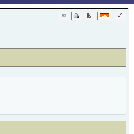
Download PDF