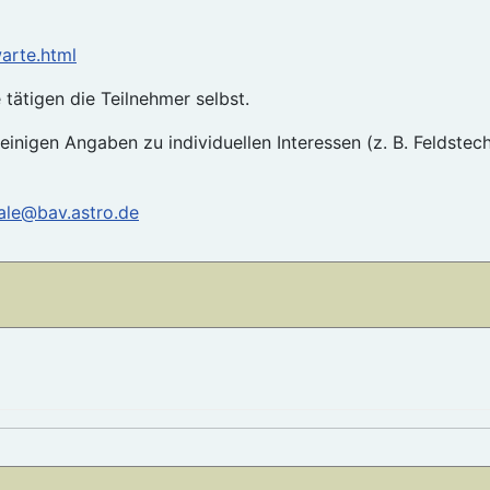
arte.html
tätigen die Teilnehmer selbst.
 einigen Angaben zu individuellen Interessen (z. B. Feldste
ale@bav.astro.de