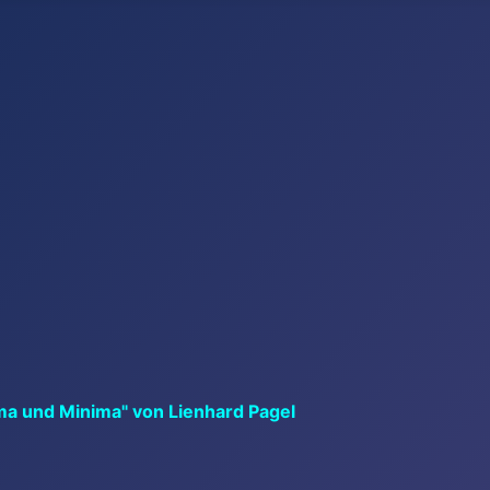
ma und Minima" von Lienhard Pagel