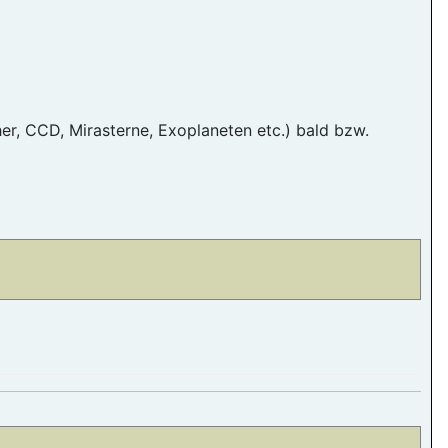
cher, CCD, Mirasterne, Exoplaneten etc.) bald bzw.