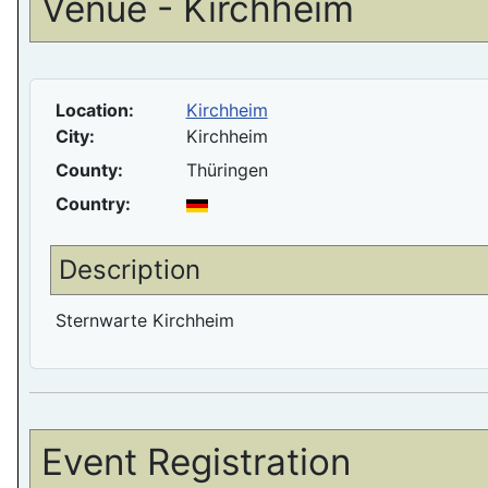
Venue - Kirchheim
Location:
Kirchheim
City:
Kirchheim
County:
Thüringen
Country:
Description
Sternwarte Kirchheim
Event Registration