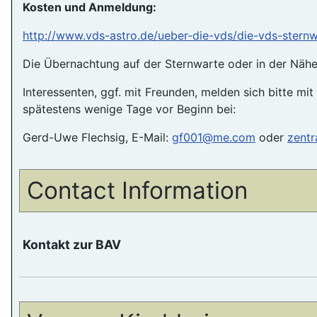
Kosten und Anmeldung:
http://www.vds-astro.de/ueber-die-vds/die-vds-sternw
Die Übernachtung auf der Sternwarte oder in der Nähe 
Interessenten, ggf. mit Freunden, melden sich bitte mit
spätestens wenige Tage vor Beginn bei:
Gerd-Uwe Flechsig, E-Mail:
gf001@me.com
oder
zentr
Contact Information
Kontakt zur BAV