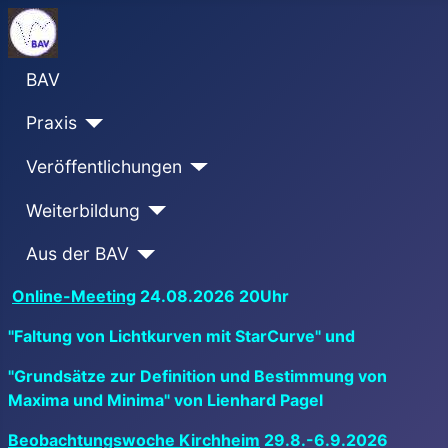
BAV
Praxis
Veröffentlichungen
Weiterbildung
Aus der BAV
Online-Meeting
24.08.2026 20Uhr
"Faltung von Lichtkurven mit StarCurve" und
"Grundsätze zur Definition und Bestimmung von
Maxima und Minima" von Lienhard Pagel
Beobachtungswoche Kirchheim
29.8.-6.9.2026