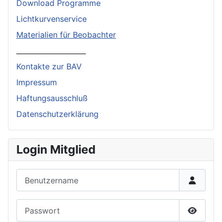
Download Programme
Lichtkurvenservice
Materialien für Beobachter
____________________
Kontakte zur BAV
Impressum
Haftungsausschluß
Datenschutzerklärung
Login Mitglied
Benutzername
Passwort
Passwor