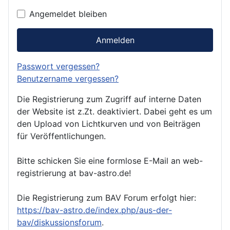
Angemeldet bleiben
Anmelden
Passwort vergessen?
Benutzername vergessen?
Die Registrierung zum Zugriff auf interne Daten
der Website ist z.Zt. deaktiviert. Dabei geht es um
den Upload von Lichtkurven und von Beiträgen
für Veröffentlichungen.
Bitte schicken Sie eine formlose E-Mail an web-
registrierung at bav-astro.de!
Die Registrierung zum BAV Forum erfolgt hier:
https://bav-astro.de/index.php/aus-der-
bav/diskussionsforum
.