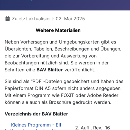
Details
Zuletzt aktualisiert: 02. Mai 2025
Weitere Materialien
Neben Vorhersagen und Umgebungskarten gibt es
Übersichten, Tabellen, Beschreibungen und Übungen,
die zur Vorbereitung und Auswertung von
Beobachtungen nützlich sind. Sie werden in der
Schriftenreihe
BAV Blätter
veröffentlicht.
Sie sind als "PDF"-Dateien gespeichert und haben das
Papierformat DIN A5 sofern nicht anders angegeben.
Mit einem Programm wie FOXIT oder Adobe Reader
können sie auch als Broschüre gedruckt werden.
Verzeichnis der BAV Blätter
Kleines Programm - Elf
2. Aufl.,
Rev.
16