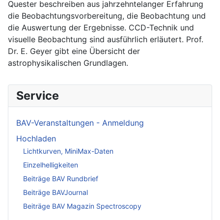
Quester beschreiben aus jahrzehntelanger Erfahrung
die Beobachtungsvorbereitung, die Beobachtung und
die Auswertung der Ergebnisse. CCD-Technik und
visuelle Beobachtung sind ausführlich erläutert. Prof.
Dr. E. Geyer gibt eine Übersicht der
astrophysikalischen Grundlagen.
Service
BAV-Veranstaltungen - Anmeldung
Hochladen
Lichtkurven, MiniMax-Daten
Einzelhelligkeiten
Beiträge BAV Rundbrief
Beiträge BAVJournal
Beiträge BAV Magazin Spectroscopy